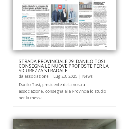
STRADA PROVINCIALE 29: DANILO TOSI
CONSEGNA LE NUOVE PROPOSTE PER LA
SICUREZZA STRADALE
da
associazione
|
Lug 23, 2025
|
News
Danilo Tosi, presidente della nostra
associazione, consegna alla Provincia lo studio
per la messa...