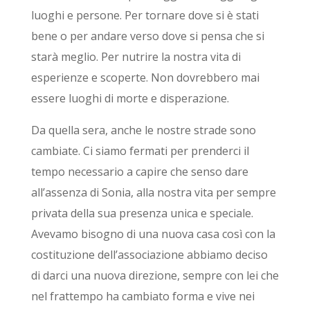
luoghi e persone. Per tornare dove si è stati
bene o per andare verso dove si pensa che si
starà meglio. Per nutrire la nostra vita di
esperienze e scoperte. Non dovrebbero mai
essere luoghi di morte e disperazione.
Da quella sera, anche le nostre strade sono
cambiate. Ci siamo fermati per prenderci il
tempo necessario a capire che senso dare
all’assenza di Sonia, alla nostra vita per sempre
privata della sua presenza unica e speciale.
Avevamo bisogno di una nuova casa così con la
costituzione dell’associazione abbiamo deciso
di darci una nuova direzione, sempre con lei che
nel frattempo ha cambiato forma e vive nei