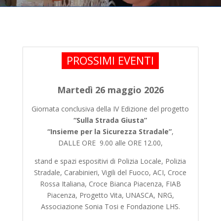
PROSSIMI EVENTI
Martedì 26 maggio 2026
Giornata conclusiva della IV Edizione del progetto
“Sulla Strada Giusta”
“Insieme per la Sicurezza Stradale”
,
DALLE ORE 9.00 alle ORE 12.00,
stand e spazi espositivi di Polizia Locale, Polizia
Stradale, Carabinieri, Vigili del Fuoco, ACI, Croce
Rossa Italiana, Croce Bianca Piacenza, FIAB
Piacenza, Progetto Vita, UNASCA, NRG,
Associazione Sonia Tosi e Fondazione LHS.