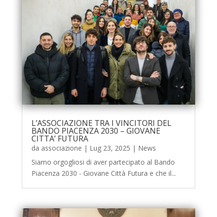
L’ASSOCIAZIONE TRA I VINCITORI DEL
BANDO PIACENZA 2030 – GIOVANE
CITTA’ FUTURA
da
associazione
|
Lug 23, 2025
|
News
Siamo orgogliosi di aver partecipato al Bando
Piacenza 2030 - Giovane Città Futura e che il...