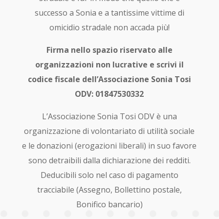
successo a Sonia e a tantissime vittime di
omicidio stradale non accada più!
Firma nello spazio riservato alle
organizzazioni non lucrative e scrivi il
codice fiscale dell’Associazione Sonia Tosi
ODV: 01847530332
L’Associazione Sonia Tosi ODV è una
organizzazione di volontariato di utilità sociale
e le donazioni (erogazioni liberali) in suo favore
sono detraibili dalla dichiarazione dei redditi.
Deducibili solo nel caso di pagamento
tracciabile (Assegno, Bollettino postale,
Bonifico bancario)