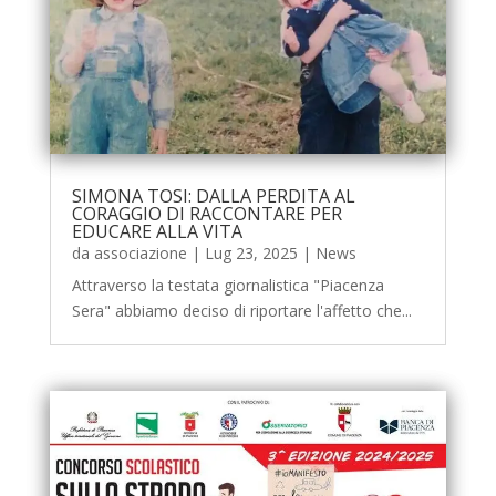
SIMONA TOSI: DALLA PERDITA AL
CORAGGIO DI RACCONTARE PER
EDUCARE ALLA VITA
da
associazione
|
Lug 23, 2025
|
News
Attraverso la testata giornalistica "Piacenza
Sera" abbiamo deciso di riportare l'affetto che...