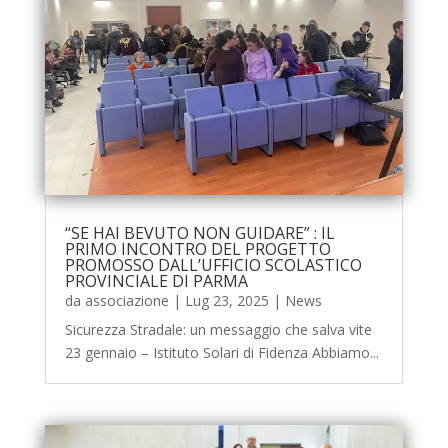
“SE HAI BEVUTO NON GUIDARE” : IL
PRIMO INCONTRO DEL PROGETTO
PROMOSSO DALL’UFFICIO SCOLASTICO
PROVINCIALE DI PARMA
da
associazione
|
Lug 23, 2025
|
News
Sicurezza Stradale: un messaggio che salva vite
23 gennaio – Istituto Solari di Fidenza Abbiamo...