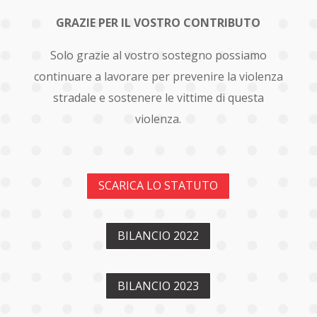
GRAZIE PER IL VOSTRO CONTRIBUTO
Solo grazie al vostro sostegno possiamo
continuare a
lavorare per prevenire la violenza
stradale e sostenere
le vittime di questa
violenza.
SCARICA LO STATUTO
BILANCIO 2022
BILANCIO 2023