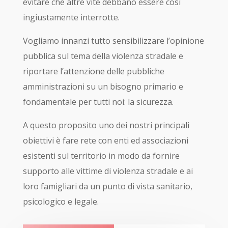
evitare che altre vite debbano essere così
ingiustamente interrotte.
Vogliamo innanzi tutto sensibilizzare l’opinione
pubblica sul tema della violenza stradale e
riportare l’attenzione delle pubbliche
amministrazioni su un bisogno primario e
fondamentale per tutti noi: la sicurezza.
A questo proposito uno dei nostri principali
obiettivi è fare rete con enti ed associazioni
esistenti sul territorio in modo da fornire
supporto alle vittime di violenza stradale e ai
loro famigliari da un punto di vista sanitario,
psicologico e legale.