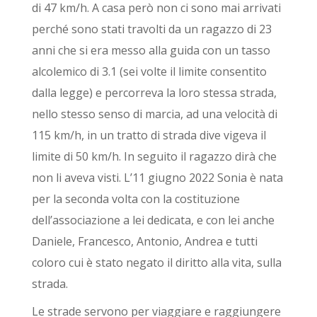
di 47 km/h. A casa però non ci sono mai arrivati
perché sono stati travolti da un ragazzo di 23
anni che si era messo alla guida con un tasso
alcolemico di 3.1 (sei volte il limite consentito
dalla legge) e percorreva la loro stessa strada,
nello stesso senso di marcia, ad una velocità di
115 km/h, in un tratto di strada dive vigeva il
limite di 50 km/h. In seguito il ragazzo dirà che
non li aveva visti. L’11 giugno 2022 Sonia è nata
per la seconda volta con la costituzione
dell’associazione a lei dedicata, e con lei anche
Daniele, Francesco, Antonio, Andrea e tutti
coloro cui è stato negato il diritto alla vita, sulla
strada.
Le strade servono per viaggiare e raggiungere