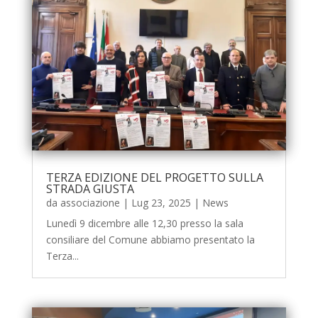
TERZA EDIZIONE DEL PROGETTO SULLA
STRADA GIUSTA
da
associazione
|
Lug 23, 2025
|
News
Lunedì 9 dicembre alle 12,30 presso la sala
consiliare del Comune abbiamo presentato la
Terza...