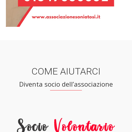
COME AIUTARCI
Diventa socio dell’associazione