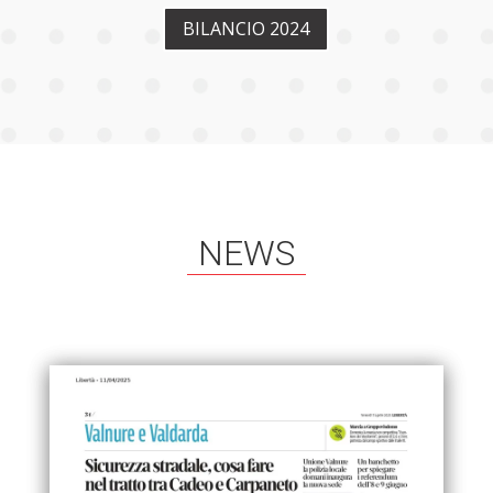
BILANCIO 2024
NEWS