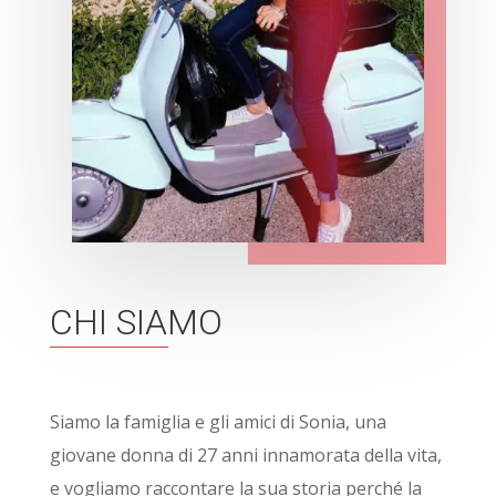
CHI SIAMO
Siamo la famiglia e gli amici di Sonia, una
giovane donna di 27 anni innamorata della vita,
e vogliamo raccontare la sua storia perché la