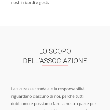
nostri ricordi e gesti.
LO SCOPO
DELL’ASSOCIAZIONE
La sicurezza stradale e la responsabilità
riguardano ciascuno di noi, perché tutti
dobbiamo e possiamo fare la nostra parte per