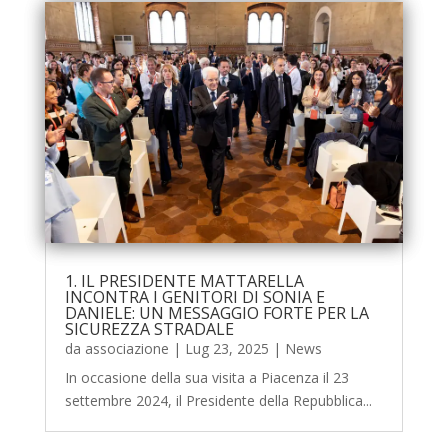
1. IL PRESIDENTE MATTARELLA
INCONTRA I GENITORI DI SONIA E
DANIELE: UN MESSAGGIO FORTE PER LA
SICUREZZA STRADALE
da
associazione
|
Lug 23, 2025
|
News
In occasione della sua visita a Piacenza il 23
settembre 2024, il Presidente della Repubblica...