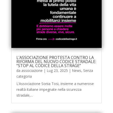
L’ASSOCIAZIONE PROTESTA CONTRO LA
RIFORMA DEL NUOVO CODICE STRADALE:
“STOP AL CODICE DELLA STRAGE”
da
associazione
|
Lug 23, 2025
|
News
,
Senza
categoria
L’Associazione Sonia Tosi, insieme a numerose
realtà italiane impegnate nella sicurezza
stradale,...