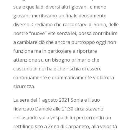
sua e quella di diversi altri giovani, e meno
giovani, meritavano un finale decisamente
diverso. Crediamo
che raccontarvi di Sonia, delle
nostre “nuove” vite senza lei,
possa contribuire
a cambiare ciò che ancora purtroppo oggi non
funziona ma in particolare a riportare
attenzione su un bisogno primario che
ciascuno di noi ha e che rischia di essere
continuamente e drammaticamente violato: la
sicurezza.
La sera del 1 agosto 2021 Sonia e il suo
fidanzato Daniele alle 21:30 circa stavano
rincasando sulla vespa di lui percorrendo un
rettilineo sito a Zena di Carpaneto, alla velocità