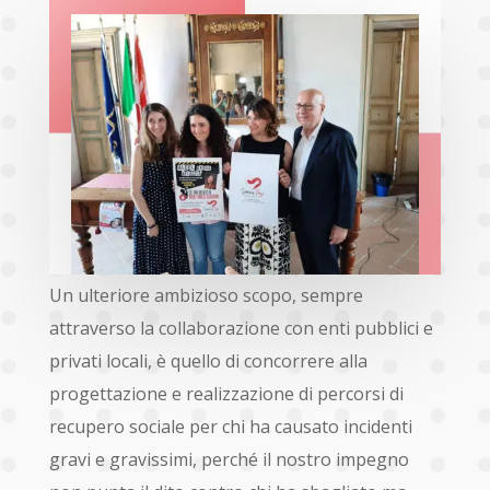
Un ulteriore ambizioso scopo, sempre
attraverso la collaborazione con enti pubblici e
privati locali, è quello di concorrere alla
progettazione e realizzazione di percorsi di
recupero sociale per chi ha causato incidenti
gravi e gravissimi, perché il nostro impegno