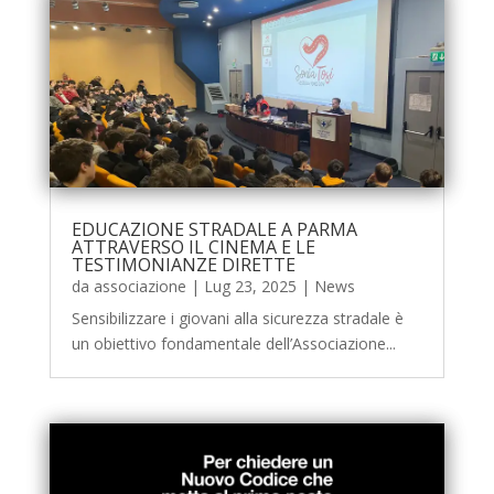
EDUCAZIONE STRADALE A PARMA
ATTRAVERSO IL CINEMA E LE
TESTIMONIANZE DIRETTE
da
associazione
|
Lug 23, 2025
|
News
Sensibilizzare i giovani alla sicurezza stradale è
un obiettivo fondamentale dell’Associazione...