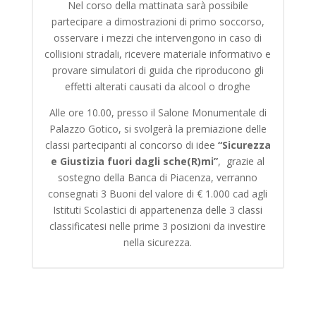
Nel corso della mattinata sarà possibile
partecipare a dimostrazioni di primo soccorso,
osservare i mezzi che intervengono in caso di
collisioni stradali, ricevere materiale informativo e
provare simulatori di guida che riproducono gli
effetti alterati causati da alcool o droghe
Alle ore 10.00, presso il Salone Monumentale di
Palazzo Gotico, si svolgerà la premiazione delle
classi partecipanti al concorso di idee
“Sicurezza
e Giustizia fuori dagli sche(R)mi”
, grazie al
sostegno della Banca di Piacenza, verranno
consegnati 3 Buoni del valore di € 1.000 cad agli
Istituti Scolastici di appartenenza delle 3 classi
classificatesi nelle prime 3 posizioni da investire
nella sicurezza.