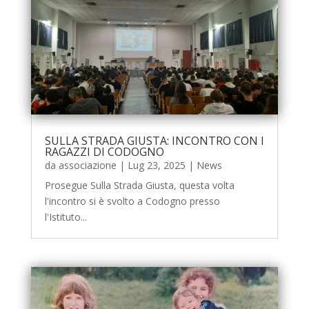
SULLA STRADA GIUSTA: INCONTRO CON I
RAGAZZI DI CODOGNO
da
associazione
|
Lug 23, 2025
|
News
Prosegue Sulla Strada Giusta, questa volta
l'incontro si è svolto a Codogno presso
l'Istituto...