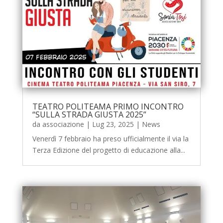
TEATRO POLITEAMA PRIMO INCONTRO
“SULLA STRADA GIUSTA 2025”
da
associazione
|
Lug 23, 2025
|
News
Venerdì 7 febbraio ha preso ufficialmente il via la
Terza Edizione del progetto di educazione alla...