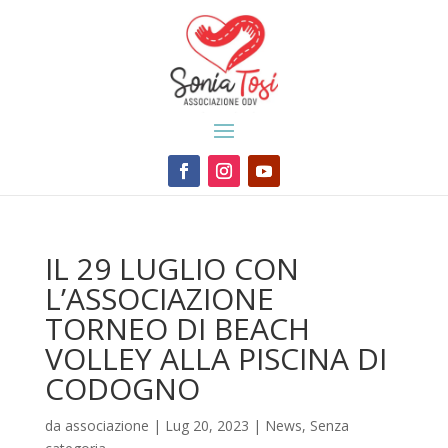
IL 29 LUGLIO CON
L’ASSOCIAZIONE
TORNEO DI BEACH
VOLLEY ALLA PISCINA DI
CODOGNO
da
associazione
|
Lug 20, 2023
|
News
,
Senza