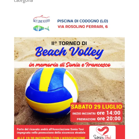
categoria