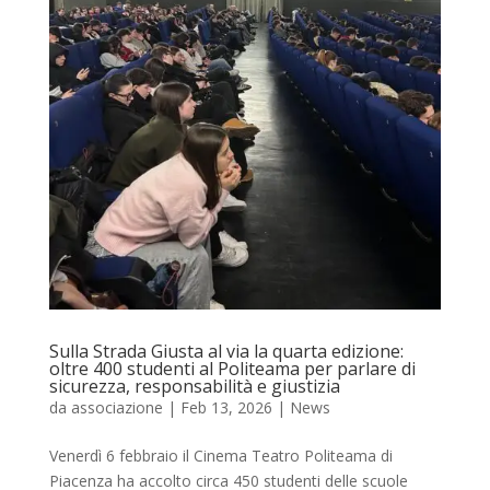
Sulla Strada Giusta al via la quarta edizione:
oltre 400 studenti al Politeama per parlare di
sicurezza, responsabilità e giustizia
da
associazione
|
Feb 13, 2026
|
News
Venerdì 6 febbraio il Cinema Teatro Politeama di
Piacenza ha accolto circa 450 studenti delle scuole