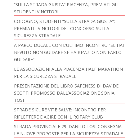
“SULLA STRADA GIUSTA” PIACENZA, PREMIATI GLI
STUDENTI VINCITORI
CODOGNO, STUDENTI “SULLA STRADA GIUSTA”:
PREMIATI I VINCITORI DEL CONCORSO SULLA
SICUREZZA STRADALE
A PARCO DUCALE CON L’ULTIMO INCONTRO “SE HAI
BEVUTO NON GUIDARE SE HA BEVUTO NON FARLO
GUIDARE”
LE ASSOCIAZIONI ALLA PIACENZA HALF MARATHON
PER LA SICUREZZA STRADALE
PRESENTAZIONE DEL LIBRO SAFENESS DI DAVIDE
SCOTTI PROMOSSO DALL’ASSOCIAZIONE SONIA
TOSI
STRADE SICURE VITE SALVE: INCONTRO PER
RIFLETTERE E AGIRE CON IL ROTARY CLUB
STRADA PROVINCIALE 29: DANILO TOSI CONSEGNA
LE NUOVE PROPOSTE PER LA SICUREZZA STRADALE