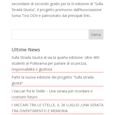
secondarie di secondo grado per la IV edizione di “Sulla
Strada Giusta”, il progetto promosso dall’Associazione
Sonia Tosi ODV e patrocinato dai principali Enti...
Ultime News
Sulla Strada Giusta al via la quarta edizione: oltre 400
studenti al Politeama per parlare di sicurezza,
responsabilità e giustizia
Parte la nuova edizione del progetto “Sulla strada
giusta”
I Vaccari fra le Stelle – Una serata per ricordare e
costruire futuro
I VACCARI TRA LE STELLE, IL 26 LUGLIO ,UNA SERATA
TRA DIVERTIMENTO E MEMORIA