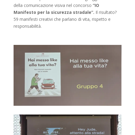
della comunicazione visiva nel concorso
“IO
Manifesto per la sicurezza stradale”.
Il risultato?
59 manifesti creativi che parlano di vita, rispetto e
responsabilità.