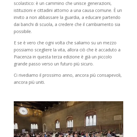
scolastico: è un cammino che unisce generazioni,
istituzioni e cittadini attorno a una causa comune. È un
invito a non abbassare la guardia, a educare partendo
dai banchi di scuola, a credere che il cambiamento sia
possibile.
E se è vero che ogni volta che saliamo su un mezzo
possiamo scegliere la vita, allora ciò che è accaduto a
Piacenza in questa terza edizione è già un piccolo
grande passo verso un futuro più sicuro.
Ci rivediamo il prossimo anno, ancora più consapevoli,
ancora più uniti.