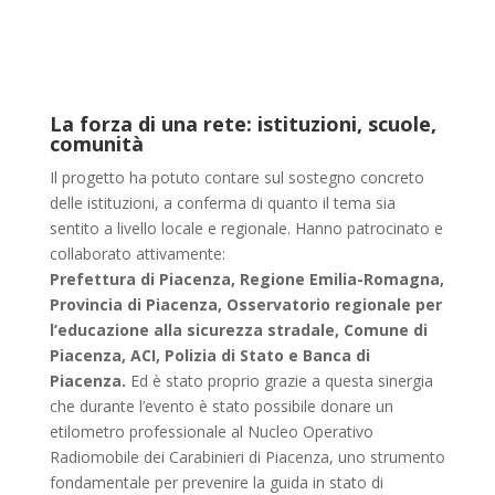
La forza di una rete: istituzioni, scuole,
comunità
Il progetto ha potuto contare sul sostegno concreto
delle istituzioni, a conferma di quanto il tema sia
sentito a livello locale e regionale. Hanno patrocinato e
collaborato attivamente:
Prefettura di Piacenza, Regione Emilia-Romagna,
Provincia di Piacenza, Osservatorio regionale per
l’educazione alla sicurezza stradale, Comune di
Piacenza, ACI, Polizia di Stato e Banca di
Piacenza.
Ed è stato proprio grazie a questa sinergia
che durante l’evento è stato possibile donare un
etilometro professionale al Nucleo Operativo
Radiomobile dei Carabinieri di Piacenza, uno strumento
fondamentale per prevenire la guida in stato di