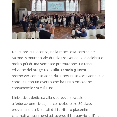
Nel cuore di Piacenza, nella maestosa cornice del
Salone Monumentale di Palazzo Gotico, si è celebrato
molto più di una semplice premiazione. La terza
edizione del progetto
“Sulla strada giusta”
,
promosso con passione dalla nostra associazione, si è
conclusa con un evento che ha unito emozione,
consapevolezza e futuro.
L’iniziativa, dedicata alla sicurezza stradale e
all’educazione civica, ha coinvolto oltre 30 classi
provenienti da 8 istituti del territorio piacentino,
chiamati a esprimersi attraverso il linguaggio dell’arte e