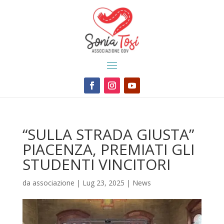
“SULLA STRADA GIUSTA”
PIACENZA, PREMIATI GLI
STUDENTI VINCITORI
da
associazione
|
Lug 23, 2025
|
News