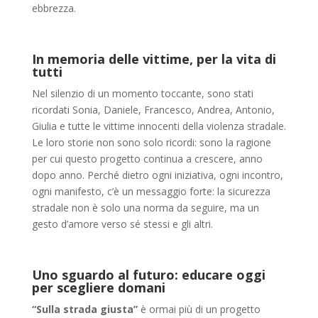
ebbrezza.
In memoria delle vittime, per la vita di
tutti
Nel silenzio di un momento toccante, sono stati
ricordati Sonia, Daniele, Francesco, Andrea, Antonio,
Giulia e tutte le vittime innocenti della violenza stradale.
Le loro storie non sono solo ricordi: sono la ragione
per cui questo progetto continua a crescere, anno
dopo anno. Perché dietro ogni iniziativa, ogni incontro,
ogni manifesto, c’è un messaggio forte: la sicurezza
stradale non è solo una norma da seguire, ma un
gesto d’amore verso sé stessi e gli altri.
Uno sguardo al futuro: educare oggi
per scegliere domani
“Sulla strada giusta”
è ormai più di un progetto